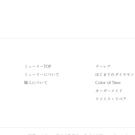
ミューリーTOP
クーレア
ミューリーについて
はじまりのダイヤモン
職人について
Color of Time
オーダーメイド
リメイク・リペア