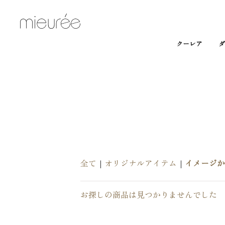
クーレア
ダ
全て
|
オリジナルアイテム
|
イメージか
お探しの商品は見つかりませんでした