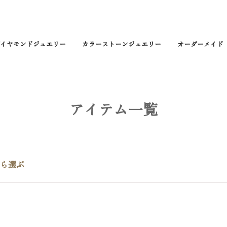
イヤモンドジュエリー
カラーストーンジュエリー
オーダーメイド
アイテム一覧
ら選ぶ