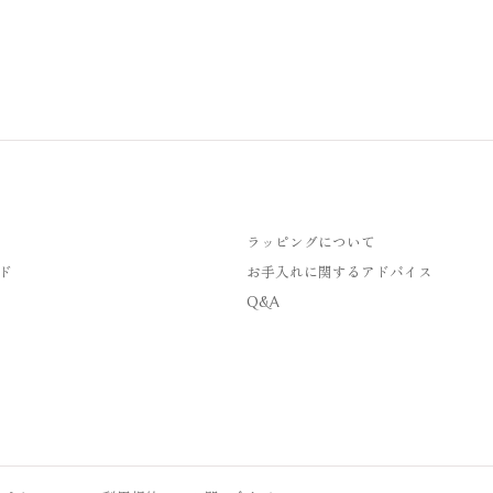
ラッピングについて
ド
お手入れに関するアドバイス
Q&A