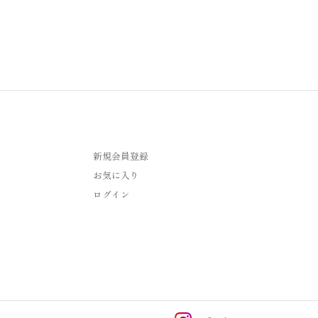
新規会員登録
お気に入り
ログイン